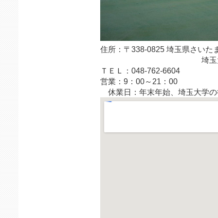
住所：〒338-0825 埼玉県さい
埼玉大学
ＴＥＬ：048-762-6604
営業：9：00～21：00
休業日：年末年始、埼玉大学の