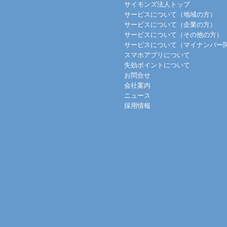
サイモンズ法人トップ
サービスについて（地域の方）
サービスについて（企業の方）
サービスについて（その他の方）
サービスについて（マイナンバー
スマホアプリについて
失効ポイントについて
お問合せ
会社案内
ニュース
採用情報