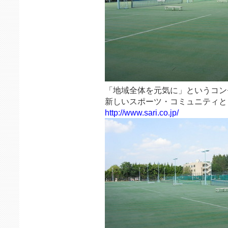
「地域全体を元気に」というコン
新しいスポーツ・コミュニティとし
http://www.sari.co.jp/