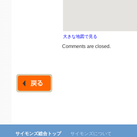
大きな地図で見る
Comments are closed.
サイモンズ総合トップ
サイモンズについて