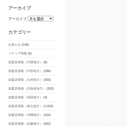
アーカイブ
アーカイブ
カテゴリー
お知らせ
(140)
メディア情報
(5)
加盟店情報（中国地方）
(6)
加盟店情報（中部地方）
(266)
加盟店情報（九州地方）
(303)
加盟店情報（北海道地方）
(262)
加盟店情報（四国地方）
(4)
加盟店情報（東北地方）
(1,915)
加盟店情報（沖縄地方）
(154)
加盟店情報（近畿地方）
(562)