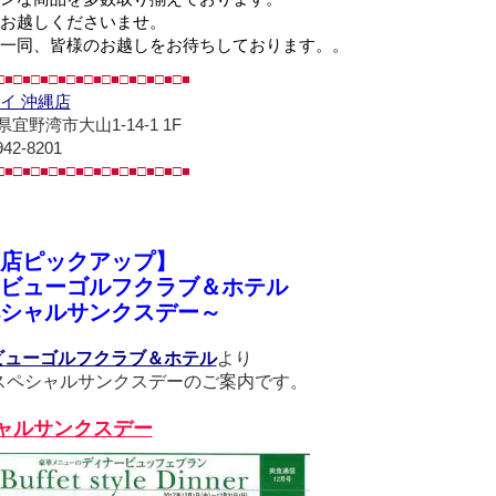
お越しくださいませ。
一同、皆様のお越しをお待ちしております。。
□■□■□■□■□■□■□■□■□■□■□■
イ 沖縄店
宜野湾市大山1-14-1 1F
942-8201
□■□■□■□■□■□■□■□■□■□■□■
店ピックアップ】
ビューゴルフクラブ＆ホテル
シャルサンクスデー～
ビューゴルフクラブ＆ホテル
より
のスペシャルサンクスデーのご案内です。
ャルサンクスデー