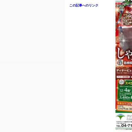
この記事へのリンク