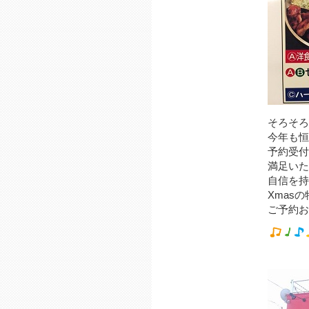
そろそろ
今年も恒
予約受付
満足いた
自信を持
Xmas
ご予約お