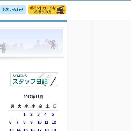
お問い合わせ
2017年11月
月
火
水
木
金
土
日
1
2
3
4
5
6
7
8
9
10
11
12
13
14
15
16
17
18
19