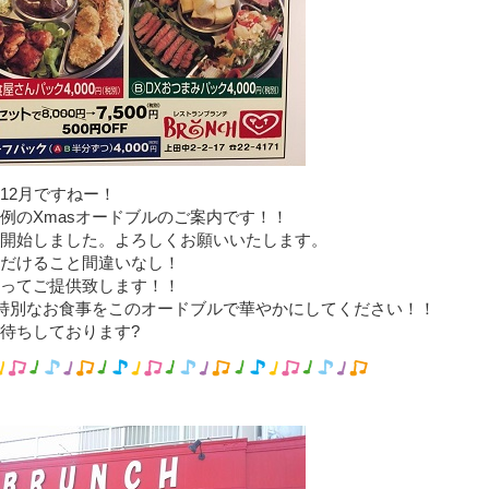
12月ですねー！
例のXmasオードブルのご案内です！！
開始しました。よろしくお願いいたします。
だけること間違いなし！
ってご提供致します！！
の特別なお食事をこのオードブルで華やかにしてください！！
待ちしております?