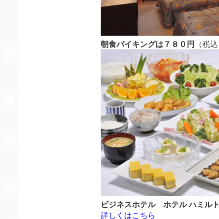
朝食バイキングは７８０円
（税込
ビジネスホテル ホテル ハミル
詳しくはこちら