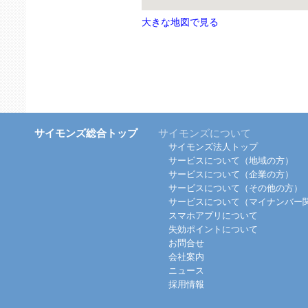
大きな地図で見る
サイモンズ総合トップ
サイモンズについて
サイモンズ法人トップ
サービスについて（地域の方）
サービスについて（企業の方）
サービスについて（その他の方）
サービスについて（マイナンバー
スマホアプリについて
失効ポイントについて
お問合せ
会社案内
ニュース
採用情報