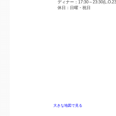
ディナー：17:30～23:30(L.O.23:
休日：日曜・祝日
大きな地図で見る