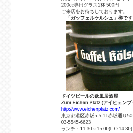
200cc専用グラス1杯 500円
ご来店をお待ちしております。
「ガッフェルケルシュ」樽で
ドイツビールの欧風居酒屋
Zum Eichen Platz (アイヒェ
http://www.eichenplatz.com/
東京都港区赤坂5-5-11赤坂通り5
03-5545-6623
ランチ：11:30～15:00(L.O.14:30)