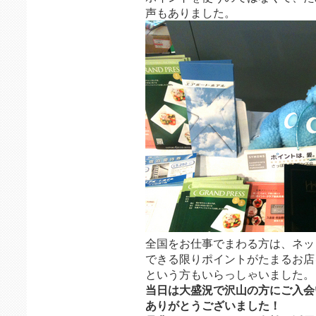
声もありました。
全国をお仕事でまわる方は、ネッ
できる限りポイントがたまるお店
という方もいらっしゃいました。
当日は大盛況で沢山の方にご入会
ありがとうございました！