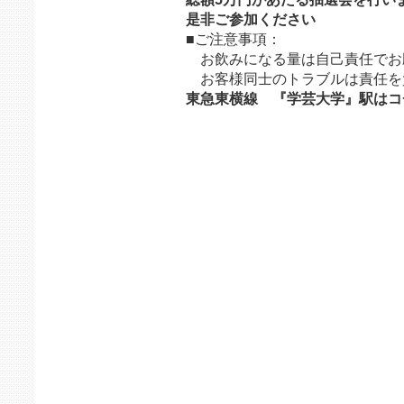
是非ご参加ください
■ご注意事項：
お飲みになる量は自己責任でお
お客様同士のトラブルは責任を
東急東横線 『学芸大学』駅はコ