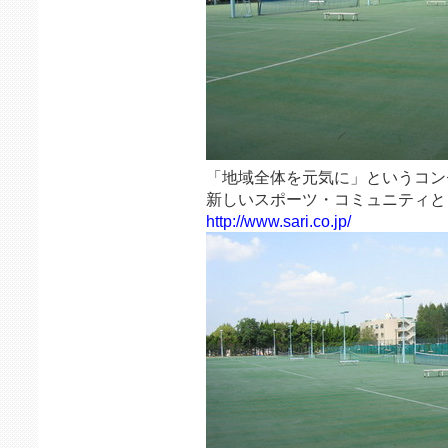
「地域全体を元気に」というコン
新しいスポーツ・コミュニティとし
http://www.sari.co.jp/