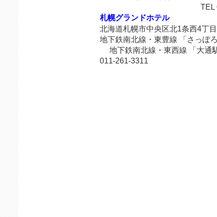
TEL 011-261
札幌グランドホテル
北海道札幌市中央区北1条西4丁目
地下鉄南北線・東豊線 「さっぽろ
地下鉄南北線・東西線 「大通駅
011-261-3311