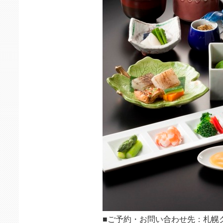
■ご予約・お問い合わせ先：札幌