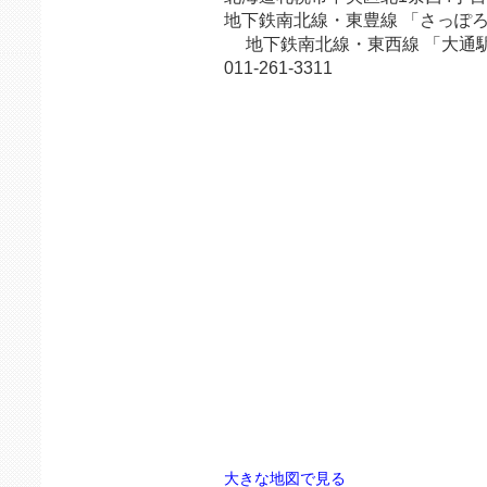
地下鉄南北線・東豊線 「さっぽろ
地下鉄南北線・東西線 「大通駅
011-261-3311
大きな地図で見る