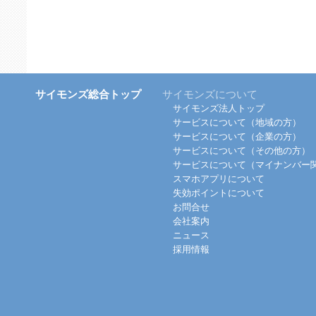
サイモンズ総合トップ
サイモンズについて
サイモンズ法人トップ
サービスについて（地域の方）
サービスについて（企業の方）
サービスについて（その他の方）
サービスについて（マイナンバー
スマホアプリについて
失効ポイントについて
お問合せ
会社案内
ニュース
採用情報