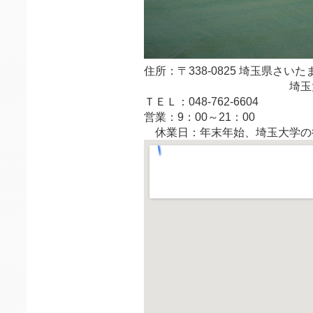
住所：〒338-0825 埼玉県さい
埼玉大学
ＴＥＬ：048-762-6604
営業：9：00～21：00
休業日：年末年始、埼玉大学の