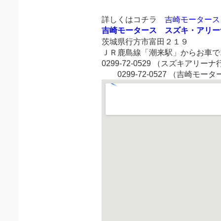
詳しくはコチラ
吉崎モータース
吉崎モータース スズキ・アリー
茨城県行方市富田２１９
ＪＲ鹿島線「潮来駅」からお車で
0299-72-0529 （スズキアリー
0299-72-0527 （吉崎モータ