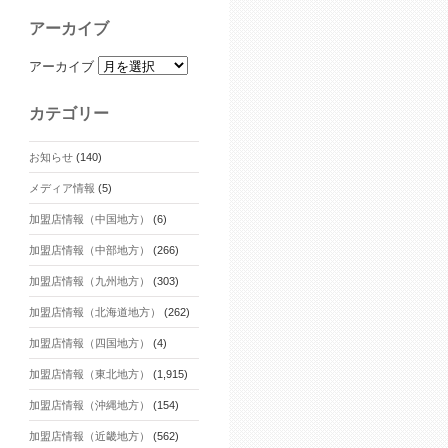
アーカイブ
アーカイブ
カテゴリー
お知らせ
(140)
メディア情報
(5)
加盟店情報（中国地方）
(6)
加盟店情報（中部地方）
(266)
加盟店情報（九州地方）
(303)
加盟店情報（北海道地方）
(262)
加盟店情報（四国地方）
(4)
加盟店情報（東北地方）
(1,915)
加盟店情報（沖縄地方）
(154)
加盟店情報（近畿地方）
(562)