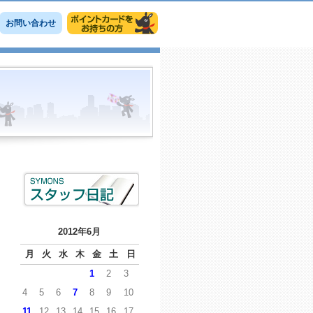
お問い合わせ
2012年6月
月
火
水
木
金
土
日
1
2
3
4
5
6
7
8
9
10
11
12
13
14
15
16
17