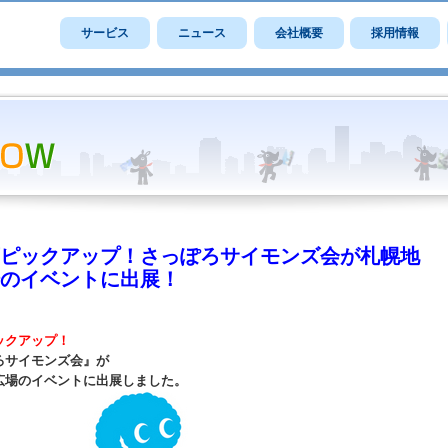
サービス
ニュース
会社概要
採用情報
ピックアップ！さっぽろサイモンズ会が札幌地
のイベントに出展！
ックアップ！
ろサイモンズ会』が
広場のイベントに出展しました。