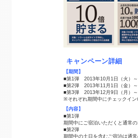
キャンペーン詳細
【期間】
■第1弾 2013年10月1日（火）
■第2弾 2013年11月1日（金）
■第3弾 2013年12月9日（月）
※それぞれ期間中にチェックイン
【内容】
■第1弾
期間中にご宿泊いただくと通常の
■第2弾
期間中の土日を含むご宿泊は通常