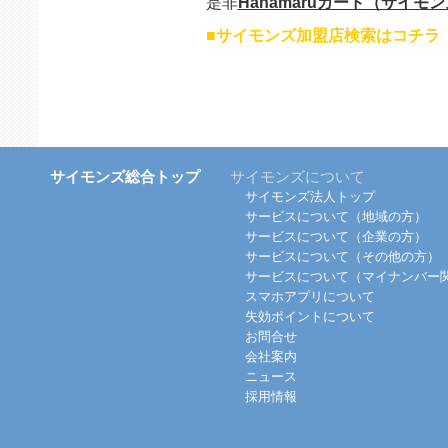
是非
Hanamaruカード（サイモ
■サイモンズ加盟店検索はコチラ
サイモンズ総合トップ
サイモンズについて
サイモンズ法人トップ
サービスについて（地域の方）
サービスについて（企業の方）
サービスについて（その他の方）
サービスについて（マイナンバー
スマホアプリについて
失効ポイントについて
お問合せ
会社案内
ニュース
採用情報