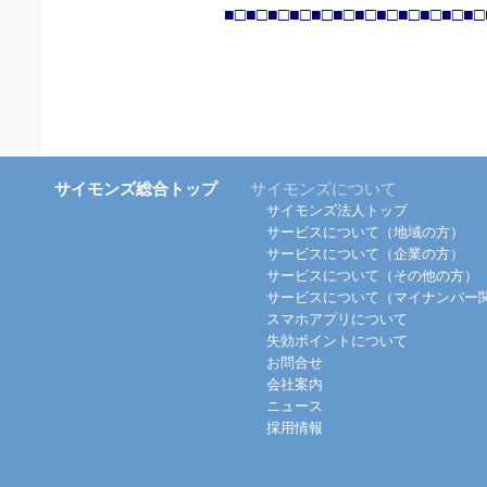
■□■□■□■□■□■□■□■□■□■□■□■□
サイモンズ総合トップ
サイモンズについて
サイモンズ法人トップ
サービスについて（地域の方）
サービスについて（企業の方）
サービスについて（その他の方）
サービスについて（マイナンバー
スマホアプリについて
失効ポイントについて
お問合せ
会社案内
ニュース
採用情報