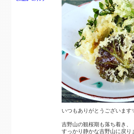
いつもありがとうございます
吉野山の観桜期も落ち着き、
すっかり静かな吉野山に戻り