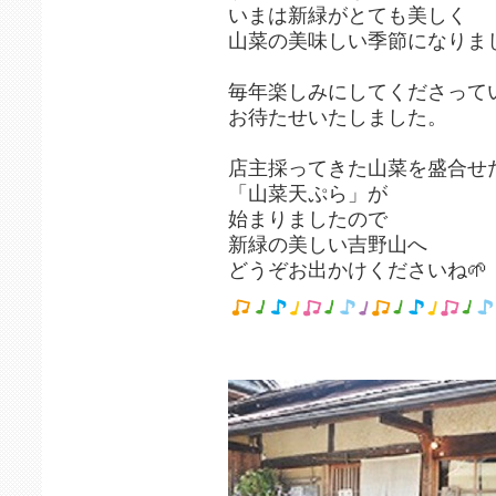
いまは新緑がとても美しく
山菜の美味しい季節になりまし
毎年楽しみにしてくださって
お待たせいたしました。
店主採ってきた山菜を盛合せ
「山菜天ぷら」が
始まりましたので
新緑の美しい吉野山へ
どうぞお出かけくださいね🌱