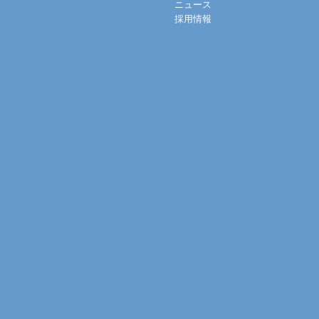
ニュース
採用情報