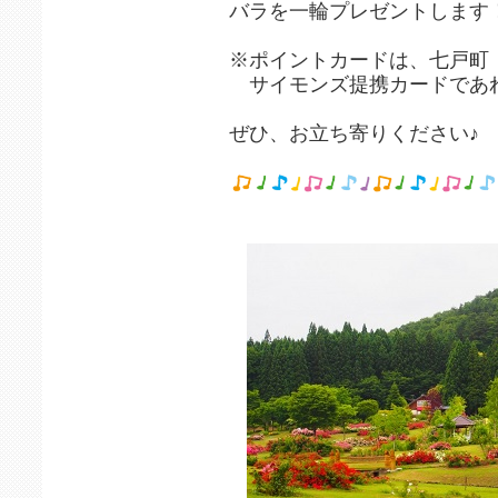
バラを一輪プレゼントします
※ポイントカードは、七戸町『
サイモンズ提携カードであ
ぜひ、お立ち寄りください♪