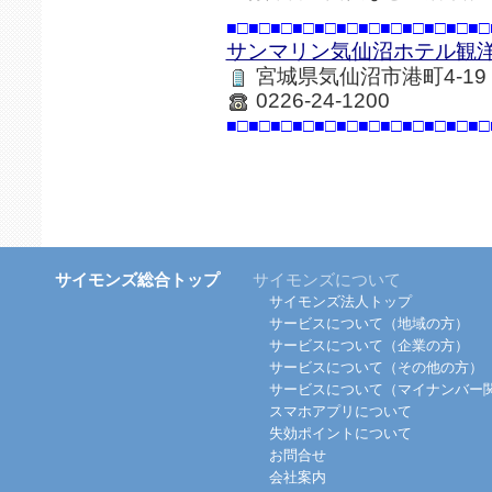
■□■□■□■□■□■□■□■□■□■□■□■□
サンマリン気仙沼ホテル観
宮城県気仙沼市港町4-19
0226-24-1200
■□■□■□■□■□■□■□■□■□■□■□■□
サイモンズ総合トップ
サイモンズについて
サイモンズ法人トップ
サービスについて（地域の方）
サービスについて（企業の方）
サービスについて（その他の方）
サービスについて（マイナンバー
スマホアプリについて
失効ポイントについて
お問合せ
会社案内