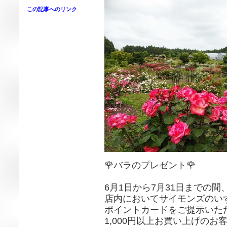
この記事へのリンク
🌹バラのプレゼント🌹
6月1日から7月31日までの間
店内においてサイモンズのい
ポイントカードをご提示いた
1,000円以上お買い上げのお