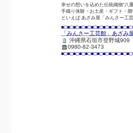
幸せの想いを込めた伝統織物“八重
手織り体験・お土産・ギフト・贈
といえば あざみ屋「みんさー工
■□■□■□■□■□■□■□■□■□■□■□■□
「みんさー工芸館」あざみ
沖縄県石垣市登野城909
0980-82-3473
■□■□■□■□■□■□■□■□■□■□■□■□