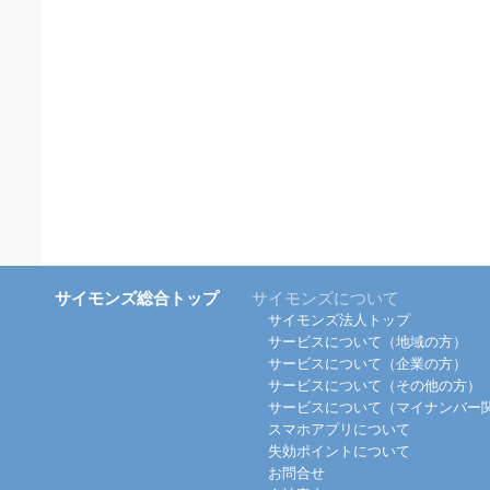
サイモンズ総合トップ
サイモンズについて
サイモンズ法人トップ
サービスについて（地域の方）
サービスについて（企業の方）
サービスについて（その他の方）
サービスについて（マイナンバー
スマホアプリについて
失効ポイントについて
お問合せ