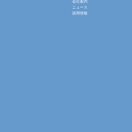
会社案内
ニュース
採用情報