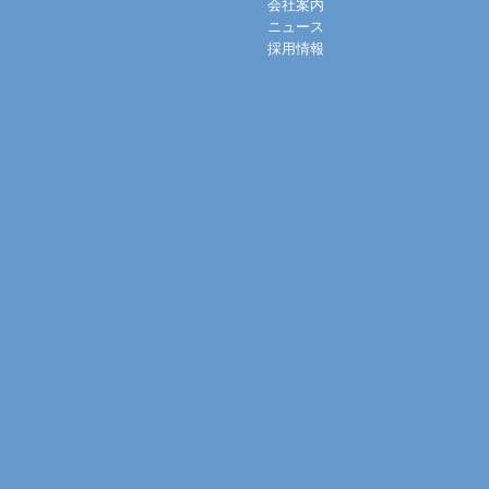
会社案内
ニュース
採用情報