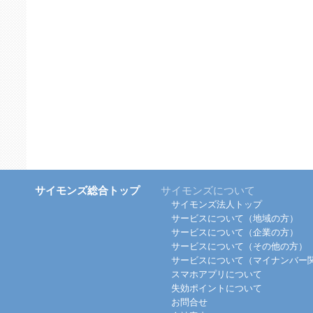
サイモンズ総合トップ
サイモンズについて
サイモンズ法人トップ
サービスについて（地域の方）
サービスについて（企業の方）
サービスについて（その他の方）
サービスについて（マイナンバー
スマホアプリについて
失効ポイントについて
お問合せ