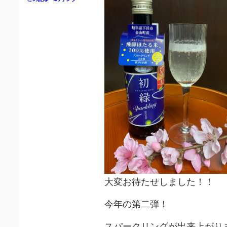
大変お待たせしました！！
今年の第二弾！
スパークリングが出来上がりま