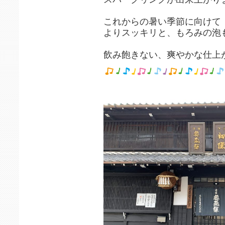
これからの暑い季節に向けて
よりスッキリと、もろみの泡
飲み飽きない、爽やかな仕上が