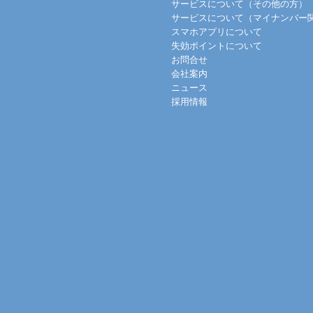
サービスについて（その他の方）
サービスについて（マイナンバー
スマホアプリについて
失効ポイントについて
お問合せ
会社案内
ニュース
採用情報