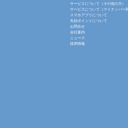
サービスについて（その他の方）
サービスについて（マイナンバー
スマホアプリについて
失効ポイントについて
お問合せ
会社案内
ニュース
採用情報