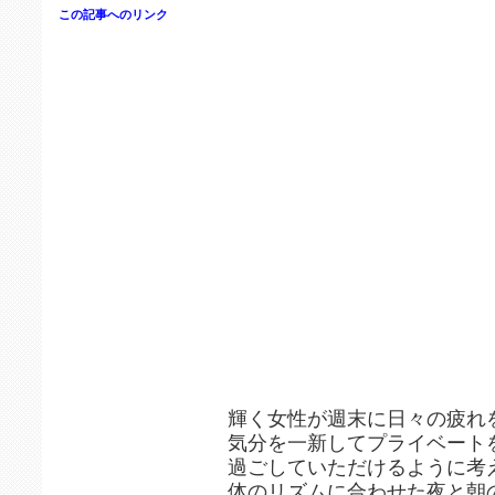
この記事へのリンク
輝く女性が週末に日々の疲れ
気分を一新してプライベート
過ごしていただけるように考
体のリズムに合わせた夜と朝