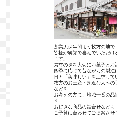
創業天保年間より枚方の地で
皆様が笑顔で喜んでいただけ
ます。
素材の味を大切にお菓子とお
四季に応じて昔ながらの製法
日々「美味しい」を追求して
枚方のお土産・身近な人への
などを
お考えの方に、地域一番の品
す。
お好きな商品の詰合せなども
ご予算に合わせてご提案させ