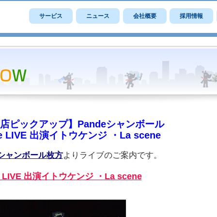
サービス
ニュース
会社概要
採用情報
店ピックアップ】Pandeシャンボール
de LIVE 出演イトウケンジ ・La scene
deシャンボール枚方
よりライブのご案内です。
e LIVE 出演イトウケンジ ・La scene