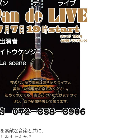
を素敵な音楽と共に、
しみませんか？