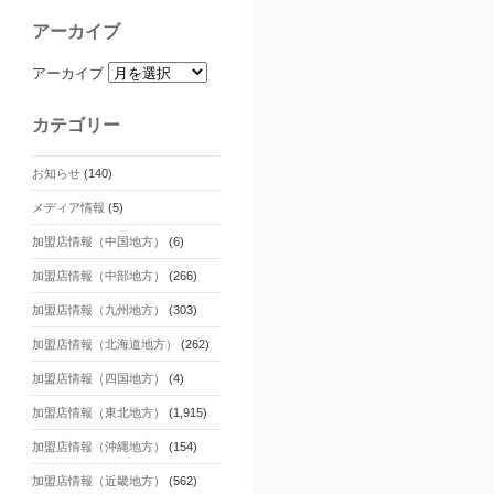
アーカイブ
アーカイブ
カテゴリー
お知らせ
(140)
メディア情報
(5)
加盟店情報（中国地方）
(6)
加盟店情報（中部地方）
(266)
加盟店情報（九州地方）
(303)
加盟店情報（北海道地方）
(262)
加盟店情報（四国地方）
(4)
加盟店情報（東北地方）
(1,915)
加盟店情報（沖縄地方）
(154)
加盟店情報（近畿地方）
(562)