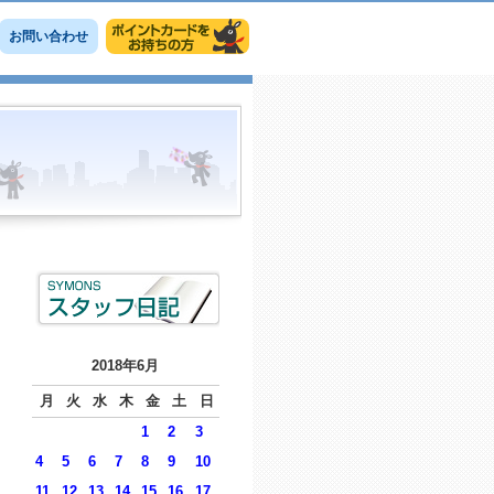
お問い合わせ
2018年6月
月
火
水
木
金
土
日
1
2
3
4
5
6
7
8
9
10
11
12
13
14
15
16
17