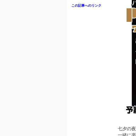
この記事へのリンク
七夕の夜
一緒に楽