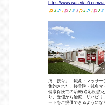
https://www.wasedac3.com/wc
痛「接骨」「鍼灸・マッサージ
集約された、接骨院・鍼灸マ
健康保険での治療(適応疾患
り、受傷から治療、リハビリ
ートをご提供できるようにな