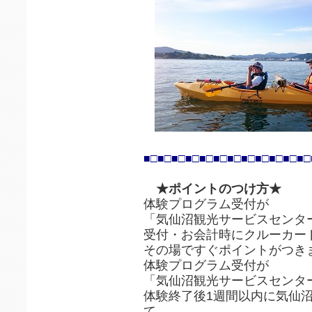
■□■□■□■□■□■□■□■□■□■□■□■□
★ポイントのつけ方★
体験プログラム受付が
「気仙沼観光サービスセンタ
受付・お会計時にクルーカー
その場ですぐポイントがつき
体験プログラム受付が
「気仙沼観光サービスセンタ
体験終了後1週間以内に気仙
て