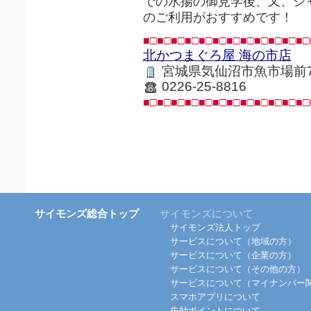
での水揚の御見学後、又、シ
のご利用がおすすめです！
■□■□■□■□■□■□■□■□■□■□■□■□
北かつまぐろ屋 海の市店
宮城県気仙沼市魚市場前7
0226-25-8816
■□■□■□■□■□■□■□■□■□■□■□■□
サイモンズ総合トップ
サイモンズについて
サイモンズ法人トップ
サービスについて（地域の方）
サービスについて（企業の方）
サービスについて（その他の方）
サービスについて（マイナンバー
スマホアプリについて
失効ポイントについて