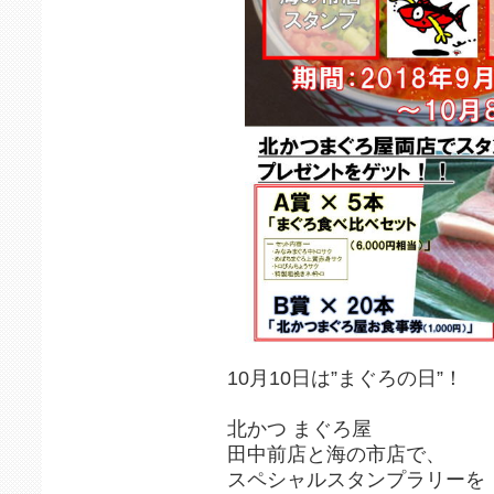
10月10日は”まぐろの日”！
北かつ まぐろ屋
田中前店と海の市店で、
スペシャルスタンプラリーを