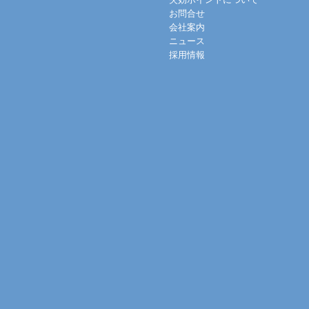
お問合せ
会社案内
ニュース
採用情報