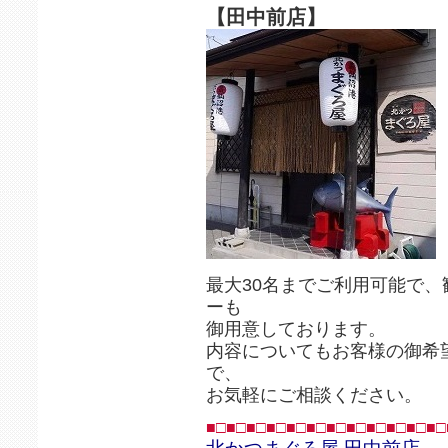
【田中前店】
最大30名までご利用可能で
ーも
御用意しております。
内容についてもお客様の御希
で、
お気軽にご相談ください。
■□■□■□■□■□■□■□■□■□■□■□■□