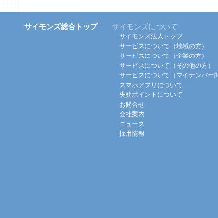
サイモンズ総合トップ
サイモンズについて
サイモンズ法人トップ
サービスについて（地域の方）
サービスについて（企業の方）
サービスについて（その他の方）
サービスについて（マイナンバー
スマホアプリについて
失効ポイントについて
お問合せ
会社案内
ニュース
採用情報