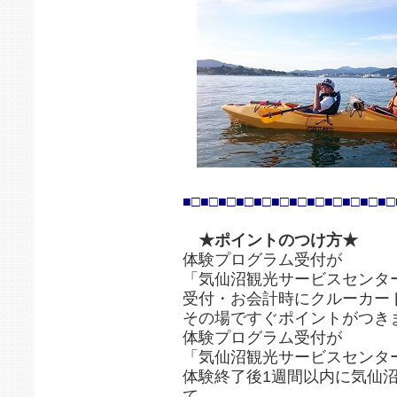
■□■□■□■□■□■□■□■□■□■□■□■□
★ポイントのつけ方★
体験プログラム受付が
「気仙沼観光サービスセンタ
受付・お会計時にクルーカー
その場ですぐポイントがつき
体験プログラム受付が
「気仙沼観光サービスセンタ
体験終了後1週間以内に気仙
て