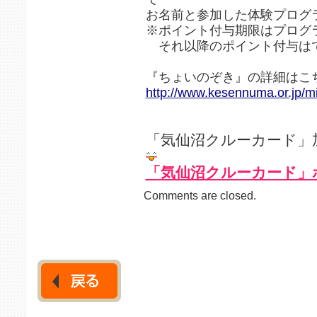
お名前と参加した体験プログ
※ポイント付与期限はプログ
それ以降のポイント付与は
『ちょいのぞき』の詳細はこ
http://www.kesennuma.or.jp/mi
「気仙沼クルーカード」
「気仙沼クルーカード」
Comments are closed.