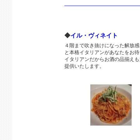
———————————————
◆
イル・ヴィネイト
４階まで吹き抜けになった解放感
と本格イタリアンがあなたをお待
イタリアンだからお酒の品揃えも
提供いたします。