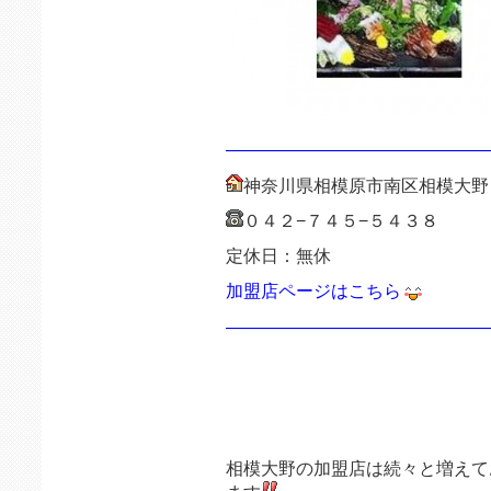
———————————————
神奈川県相模原市南区相模大野
０４２−７４５−５４３８
定休日：無休
加盟店ページはこちら
———————————————
相模大野の加盟店は続々と増えて