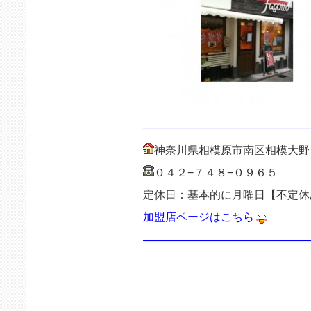
———————————————
神奈川県相模原市南区相模大野
０４２−７４８−０９６５
定休日：基本的に月曜日【不定休
加盟店ページはこちら
———————————————