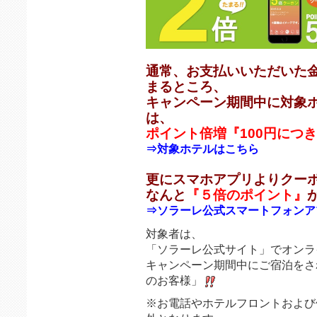
通常、お支払いいただいた金
まるところ、
キャンペーン期間中に対象
は、
ポイント倍増『100円につ
⇒対象ホテルはこちら
更にスマホアプリよりクー
なんと
『５倍のポイント』
⇒ソラーレ公式スマートフォンア
対象者は、
「ソラーレ公式サイト」でオンラ
キャンペーン期間中にご宿泊をさ
のお客様」
※お電話やホテルフロントおよび