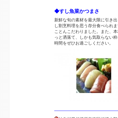
◆すし魚菜かつまさ
新鮮な旬の素材を最大限に引き出
し割烹料理を思う存分食べられま
ことんこだわりました。また、本
っと洒落て、しかも気取らない粋
時間をぜひお過ごしください。
———————————————