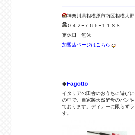
———————————————
神奈川県相模原市南区相模大野
０４２−７６６−１１８８
定休日：無休
加盟店ページはこちら
———————————————
◆
Fagotto
イタリアの田舎のおうちに遊びに
の中で、自家製天然酵母のパンや
ております。ディナーに限らずラ
す。