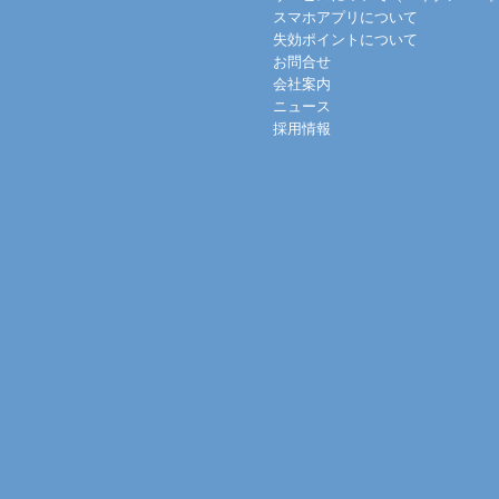
スマホアプリについて
失効ポイントについて
お問合せ
会社案内
ニュース
採用情報