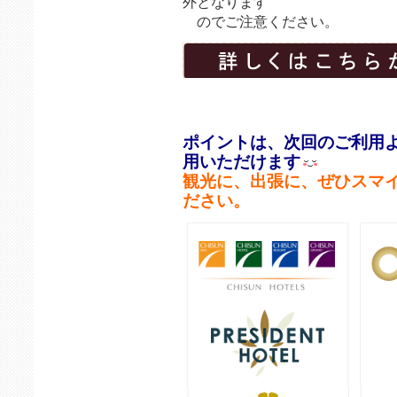
外となります
のでご注意ください。
ポイントは、次回のご利用よ
用いただけます
観光に、出張に、ぜひスマ
ださい。