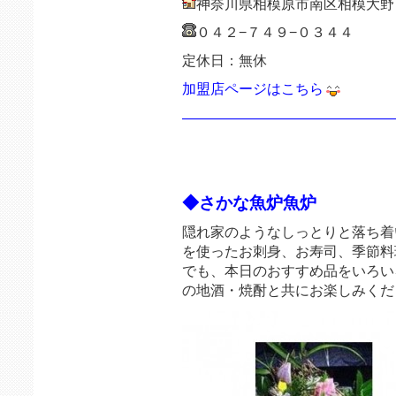
神奈川県相模原市南区相模大野
０４２−７４９−０３４４
定休日：無休
加盟店ページはこちら
———————————————
◆さかな魚炉魚炉
隠れ家のようなしっとりと落ち着
を使ったお刺身、お寿司、季節料
でも、本日のおすすめ品をいろい
の地酒・焼酎と共にお楽しみくだ