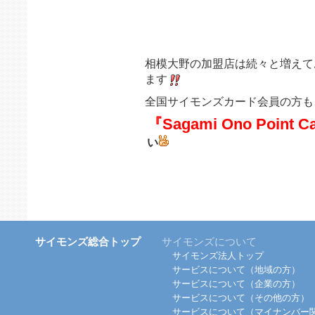
相模大野の加盟店は続々と増えて
ます
全国サイモンズカード会員の方も
『Sagami Ono Point C
い
サイモンズ総合トップ
サイモンズについて
サイモンズ法人トップ
サービスについて（地域の方）
サービスについて（企業の方）
サービスについて（その他の方）
サービスについて（マイナンバー