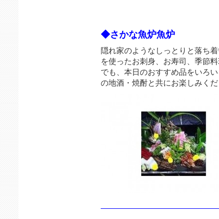
◆さかな魚炉魚炉
隠れ家のようなしっとりと落ち着
を使ったお刺身、お寿司、季節料
でも、本日のおすすめ品をいろい
の地酒・焼酎と共にお楽しみくだ
———————————————