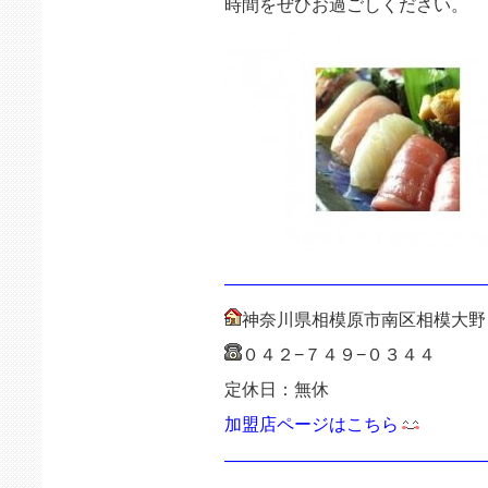
時間をぜひお過ごしください。
———————————————
神奈川県相模原市南区相模大野
０４２−７４９−０３４４
定休日：無休
加盟店ページはこちら
———————————————