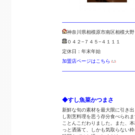
———————————————
神奈川県相模原市南区相模大野
０４２−７４５−４１１１
定休日：年末年始
加盟店ページはこちら
———————————————
◆すし魚菜かつまさ
新鮮な旬の素材を最大限に引き出
し割烹料理を思う存分食べられま
ことんこだわりました。また、本
っと洒落て、しかも気取らない粋