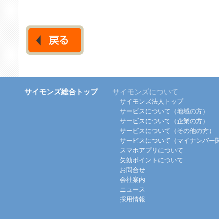
サイモンズ総合トップ
サイモンズについて
サイモンズ法人トップ
サービスについて（地域の方）
サービスについて（企業の方）
サービスについて（その他の方）
サービスについて（マイナンバー
スマホアプリについて
失効ポイントについて
お問合せ
会社案内
ニュース
採用情報