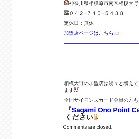
神奈川県相模原市南区相模大野
０４２−７４５−５４３８
定休日：無休
加盟店ページはこちら
———————————————
相模大野の加盟店は続々と増えて
ます
全国サイモンズカード会員の方も
『Sagami Ono Point C
ください
Comments are closed.