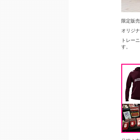
限定販売
オリジナ
トレーニ
す。