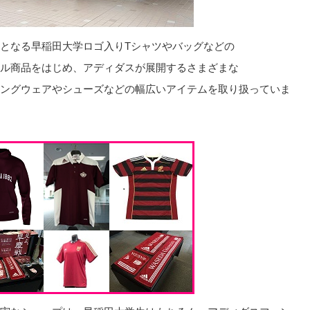
となる早稲田大学ロゴ入りTシャツやバッグなどの
ル商品をはじめ、アディダスが展開するさまざまな
ングウェアやシューズなどの幅広いアイテムを取り扱っていま