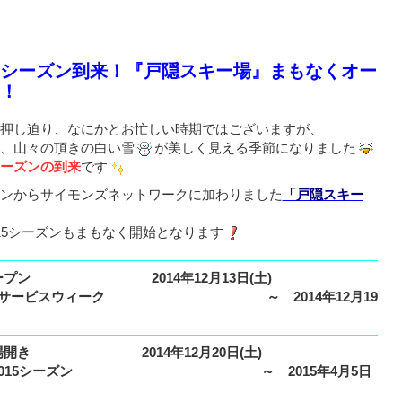
シーズン到来！『戸隠スキー場』まもなくオー
！
押し迫り、なにかとお忙しい時期ではございますが、
、山々の頂きの白い雪
が美しく見える季節になりました
ーズンの到来
です
ンからサイモンズネットワークに加わりました
「戸隠スキー
-2015シーズンもまもなく開始となります
―――――――――――――――――――――――――――――――――
ープン 2014年12月13日(土)
りサービスウィーク ～ 2014年12月19
―――――――――――――――――――――――――――――――――
場開き 2014年12月20日(土)
14-2015シーズン ～ 2015年4月5日