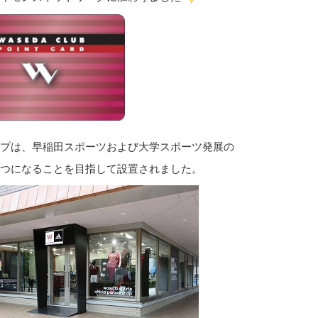
プは、早稲田スポーツおよび大学スポーツ発展の
つになることを目指して設置されました。