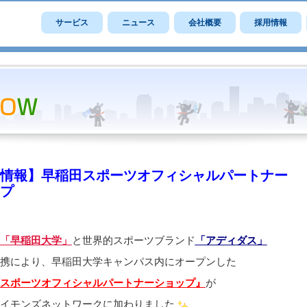
サービス
ニュース
会社概要
採用情報
情報】早稲田スポーツオフィシャルパートナー
プ
「早稲田大学」
と世界的スポーツブランド
「アディダス」
携により、早稲田大学キャンパス内にオープンした
スポーツオフィシャルパートナーショップ』
が
イモンズネットワークに加わりました