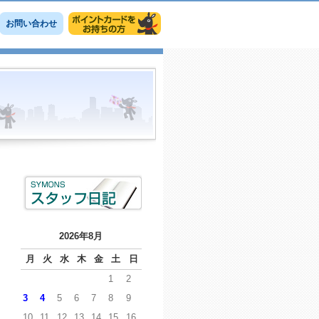
お問い合わせ
2026年8月
月
火
水
木
金
土
日
1
2
3
4
5
6
7
8
9
10
11
12
13
14
15
16