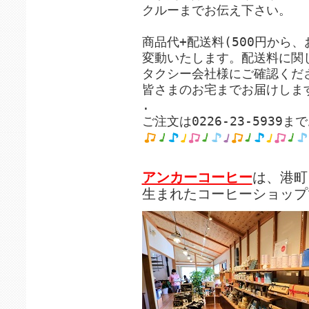
クルーまでお伝え下さい。
商品代+配送料(500円から
変動いたします。配送料に関
タクシー会社様にご確認くだ
皆さまのお宅までお届けしま
.
ご注文は0226-23-5939
アンカーコーヒー
は、港町
生まれたコーヒーショップ