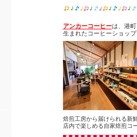
アンカーコーヒー
は、港町
生まれたコーヒーショップ
焙煎工房から届けられる新
店内で楽しめる自家焙煎コ
■□■□■□■□■□■□■□■□■□■□■□■□