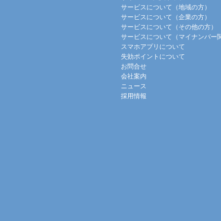
サービスについて（地域の方）
サービスについて（企業の方）
サービスについて（その他の方）
サービスについて（マイナンバー
スマホアプリについて
失効ポイントについて
お問合せ
会社案内
ニュース
採用情報