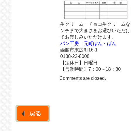
生クリーム・チョコ生クリームなど
ンチまで大きさをお選びいただけ
てお楽しみいただけます。
パン工房 元町ぼん・ぱん
函館市末広町16-1
0138-22-8008
【定休日】日曜日
【営業時間】7：00～18：30
Comments are closed.