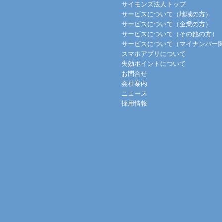
サイモンズ法人トップ
サービスについて（地域の方）
サービスについて（企業の方）
サービスについて（その他の方）
サービスについて（マイナンバー
スマホアプリについて
失効ポイントについて
お問合せ
会社案内
ニュース
採用情報