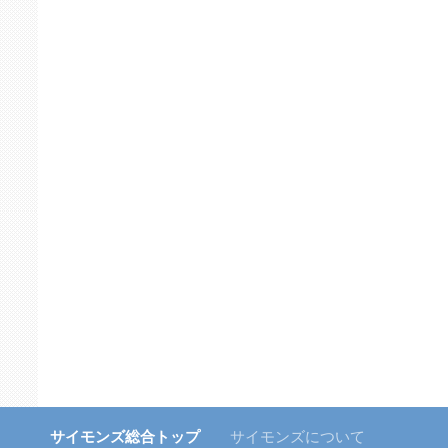
サイモンズ総合トップ
サイモンズについて