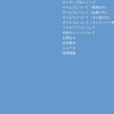
サイモンズ法人トップ
サービスについて（地域の方）
サービスについて（企業の方）
サービスについて（その他の方）
サービスについて（マイナンバー
スマホアプリについて
失効ポイントについて
お問合せ
会社案内
ニュース
採用情報