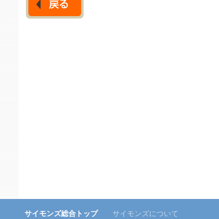
サイモンズ総合トップ
サイモンズについて