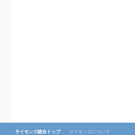
サイモンズ総合トップ
サイモンズについて