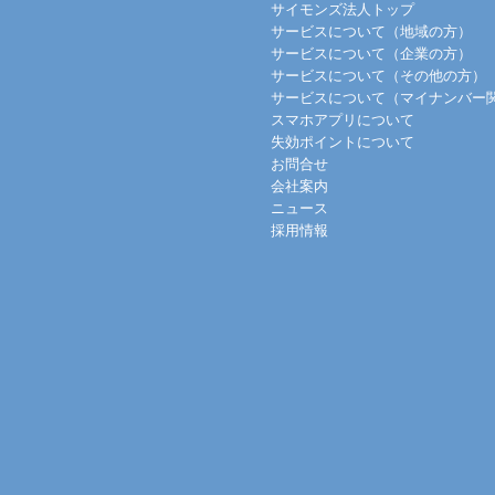
サイモンズ法人トップ
サービスについて（地域の方）
サービスについて（企業の方）
サービスについて（その他の方）
サービスについて（マイナンバー
スマホアプリについて
失効ポイントについて
お問合せ
会社案内
ニュース
採用情報