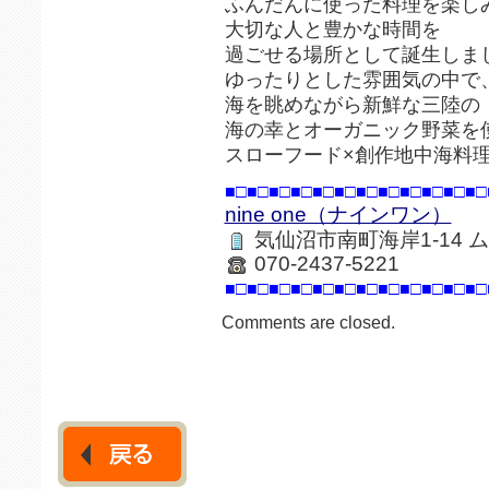
ふんだんに使った料理を楽し
大切な人と豊かな時間を
過ごせる場所として誕生しま
ゆったりとした雰囲気の中で
海を眺めながら新鮮な三陸の
海の幸とオーガニック野菜を
スローフード×創作地中海料
■□■□■□■□■□■□■□■□■□■□■□■□
nine one（ナインワン）
気仙沼市南町海岸1-14 
070-2437-5221
■□■□■□■□■□■□■□■□■□■□■□■□
Comments are closed.