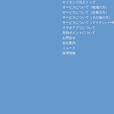
サイモンズ法人トップ
サービスについて（地域の方）
サービスについて（企業の方）
サービスについて（その他の方）
サービスについて（マイナンバー
スマホアプリについて
失効ポイントについて
お問合せ
会社案内
ニュース
採用情報