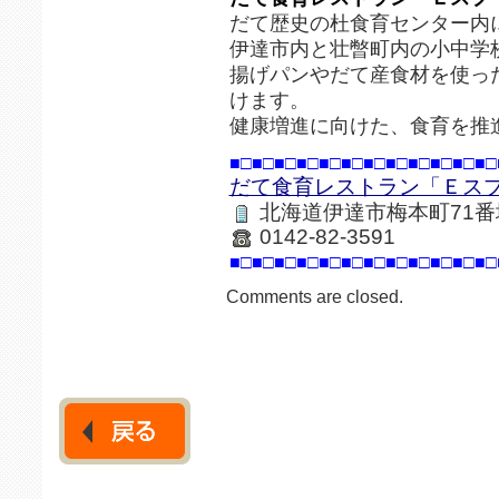
だて歴史の杜食育センター内
伊達市内と壮暼町内の小中学
揚げパンやだて産食材を使っ
けます。
健康増進に向けた、食育を推
■□■□■□■□■□■□■□■□■□■□■□■□
だて食育レストラン「Ｅス
北海道伊達市梅本町71番
0142-82-3591
■□■□■□■□■□■□■□■□■□■□■□■□
Comments are closed.