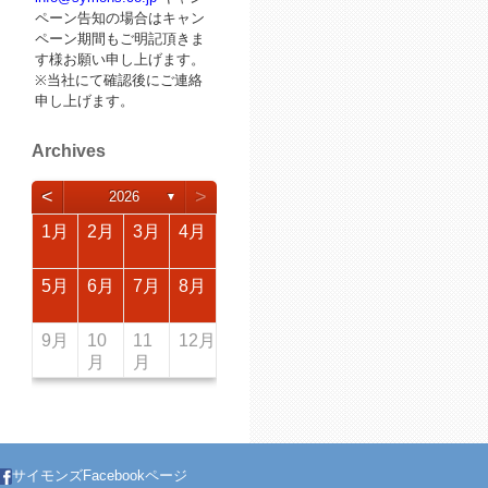
ペーン告知の場合はキャン
ペーン期間もご明記頂きま
す様お願い申し上げます。
※当社にて確認後にご連絡
申し上げます。
Archives
<
>
2026
▼
4月
4月
4月
4月
4月
4月
4月
4月
4月
4月
4月
4月
4月
4月
4月
4月
4月
1月
2月
3月
4月
8月
8月
8月
8月
8月
8月
8月
8月
8月
8月
8月
8月
8月
8月
8月
8月
8月
5月
6月
7月
8月
12月
12月
12月
12月
12月
12月
12月
12月
12月
12月
12月
12月
12月
12月
12月
12月
12月
9月
10
11
12月
月
月
サイモンズFacebookページ