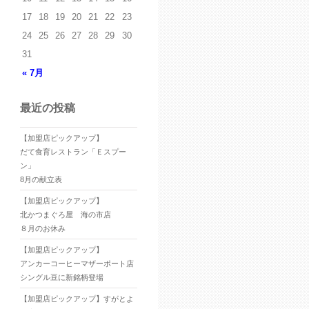
17
18
19
20
21
22
23
24
25
26
27
28
29
30
31
« 7月
最近の投稿
【加盟店ピックアップ】
だて食育レストラン「Ｅスプー
ン」
8月の献立表
【加盟店ピックアップ】
北かつまぐろ屋 海の市店
８月のお休み
【加盟店ピックアップ】
アンカーコーヒーマザーポート店
シングル豆に新銘柄登場
【加盟店ピックアップ】すがとよ