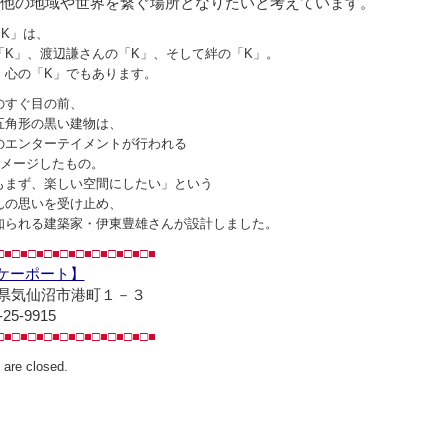
他の地域や世界を繋ぐ場所となりたいと考えています。
の「K」は、
「K」、渡辺謙さんの「K」、そして絆の「K」。
、心の「K」でもあります。
のすぐ目の前、
五角形の黒い建物は、
のエンターテイメントが行われる
イメージしたもの。
もまず、楽しい空間にしたい」という
んの思いを受け止め、
知られる建築家・伊東豊雄さんが設計しました。
□■□■□■□■□■□■□■□■□■□■
t【ケーポート】
県気仙沼市港町１－３
-25-9915
□■□■□■□■□■□■□■□■□■□■
are closed.