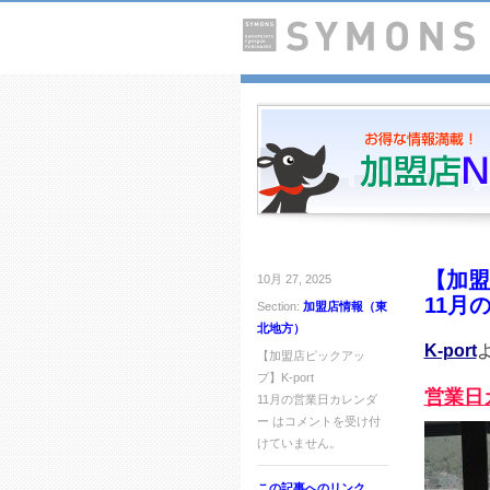
【加盟
10月 27, 2025
11月
Section:
加盟店情報（東
北地方）
K-port
【加盟店ピックアッ
プ】K-port
営業日
11月の営業日カレンダ
ー は
コメントを受け付
けていません。
この記事へのリンク