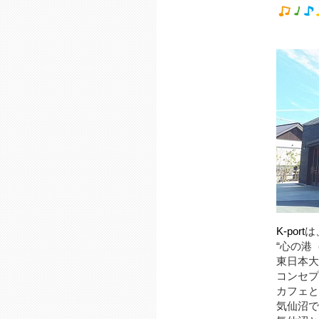
K-port
は
“心の港
東日本大
コンセプ
カフェと
気仙沼で