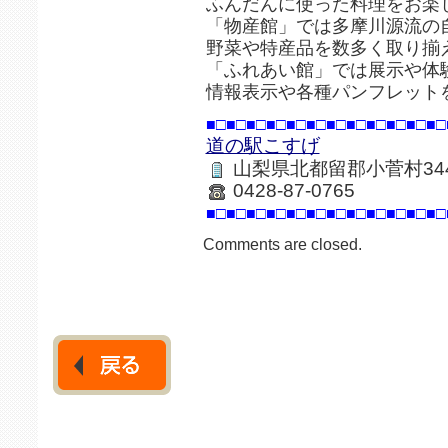
ふんだんに使った料理をお楽
「物産館」では多摩川源流の
野菜や特産品を数多く取り揃
「ふれあい館」では展示や体
情報表示や各種パンフレット
■□■□■□■□■□■□■□■□■□■□■□■□
道の駅こすげ
山梨県北都留郡小菅村34
0428-87-0765
■□■□■□■□■□■□■□■□■□■□■□■□
Comments are closed.