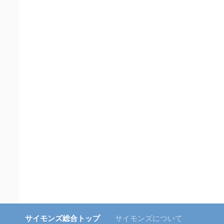
サイモンズ総合トップ
サイモンズについて