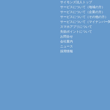
サイモンズ法人トップ
サービスについて（地域の方）
サービスについて（企業の方）
サービスについて（その他の方）
サービスについて（マイナンバー
スマホアプリについて
失効ポイントについて
お問合せ
会社案内
ニュース
採用情報