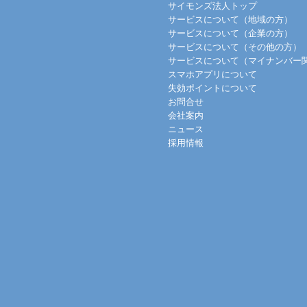
サイモンズ法人トップ
サービスについて（地域の方）
サービスについて（企業の方）
サービスについて（その他の方）
サービスについて（マイナンバー
スマホアプリについて
失効ポイントについて
お問合せ
会社案内
ニュース
採用情報