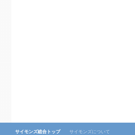
サイモンズ総合トップ
サイモンズについて