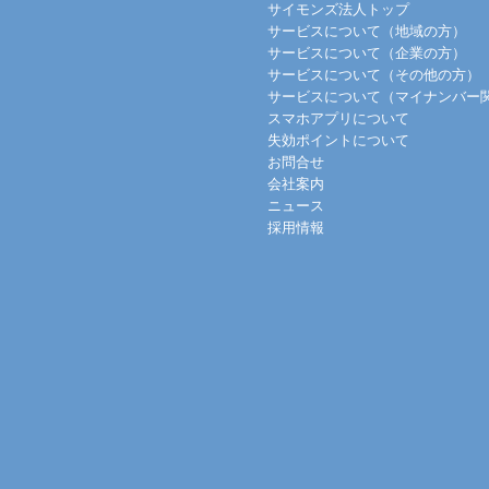
サイモンズ法人トップ
サービスについて（地域の方）
サービスについて（企業の方）
サービスについて（その他の方）
サービスについて（マイナンバー
スマホアプリについて
失効ポイントについて
お問合せ
会社案内
ニュース
採用情報