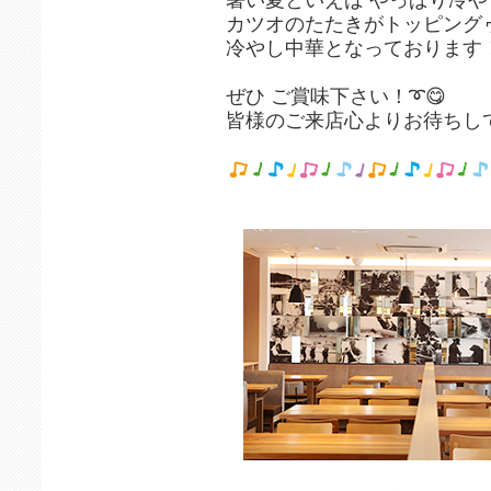
カツオのたたきがトッピングゥ︎
冷やし中華となっております
ぜひ ご賞味下さい！➰😋
皆様のご来店心よりお待ちし