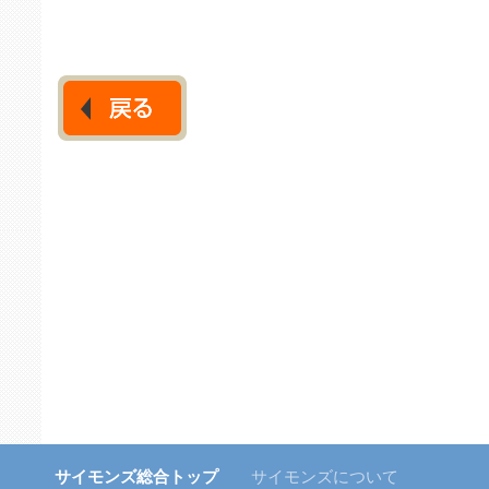
サイモンズ総合トップ
サイモンズについて