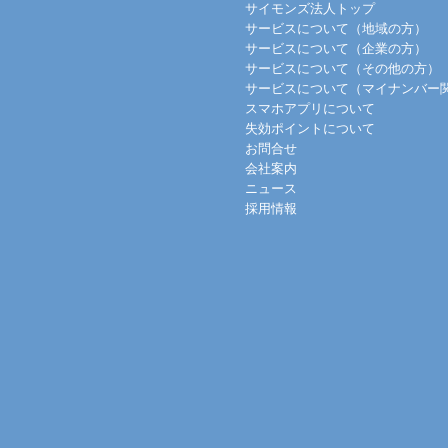
サイモンズ法人トップ
サービスについて（地域の方）
サービスについて（企業の方）
サービスについて（その他の方）
サービスについて（マイナンバー
スマホアプリについて
失効ポイントについて
お問合せ
会社案内
ニュース
採用情報