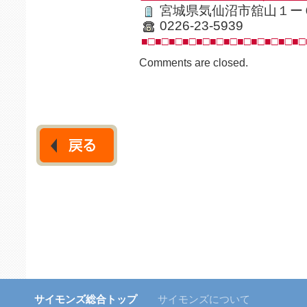
宮城県気仙沼市舘山１ー
0226-23-5939
■□■□■□■□■□■□■□■□■□■□■□■□
Comments are closed.
サイモンズ総合トップ
サイモンズについて