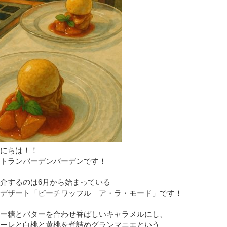
にちは！！
トランバーデンバーデンです！
介するのは6月から始まっている
デザート「ピーチワッフル ア・ラ・モード」です！
ー糖とバターを合わせ香ばしいキャラメルにし、
ーレと白桃と黄桃を煮詰めグランマニエという