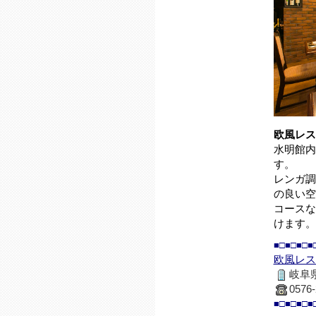
欧風レス
水明館内
す。
レンガ調
の良い空
コースな
けます。
■□■□■□■
欧風レス
岐阜県
0576-
■□■□■□■