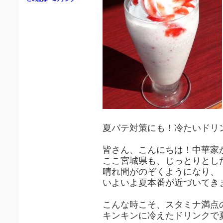
夏バテ対策にも！冷たいドリン
皆さん、こんにちは！中華家
ここ宮城県も、じっとりとし
晴れ間がのぞくようになり、
いよいよ夏本番が近づいてき
こんな時こそ、スタミナ満点
キンキンに冷えたドリンクで