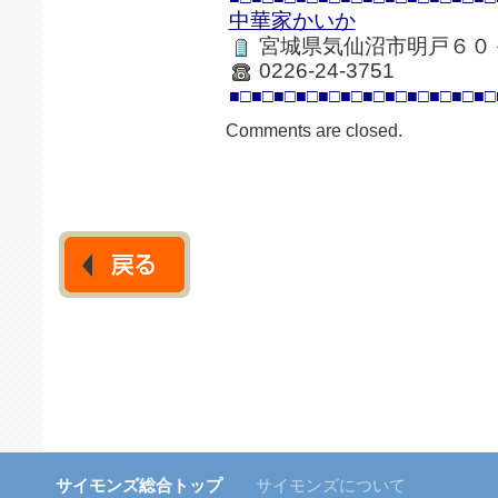
中華家かいか
宮城県気仙沼市明戸６０
0226-24-3751
■□■□■□■□■□■□■□■□■□■□■□■□
Comments are closed.
サイモンズ総合トップ
サイモンズについて