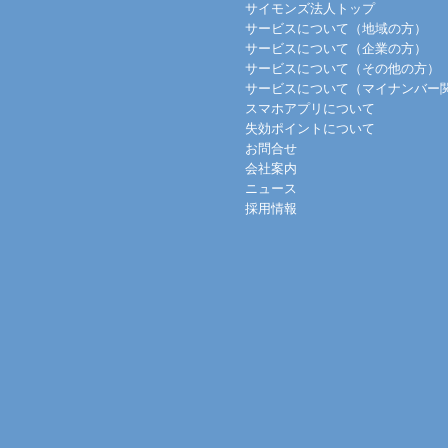
サイモンズ法人トップ
サービスについて（地域の方）
サービスについて（企業の方）
サービスについて（その他の方）
サービスについて（マイナンバー
スマホアプリについて
失効ポイントについて
お問合せ
会社案内
ニュース
採用情報