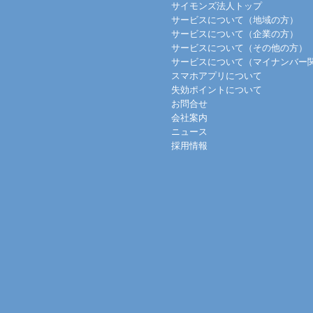
サイモンズ法人トップ
サービスについて（地域の方）
サービスについて（企業の方）
サービスについて（その他の方）
サービスについて（マイナンバー
スマホアプリについて
失効ポイントについて
お問合せ
会社案内
ニュース
採用情報