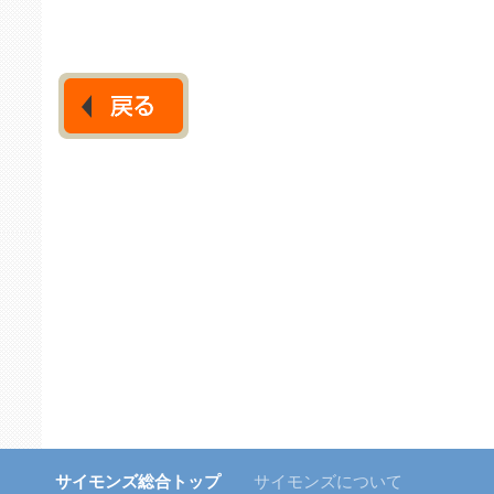
サイモンズ総合トップ
サイモンズについて