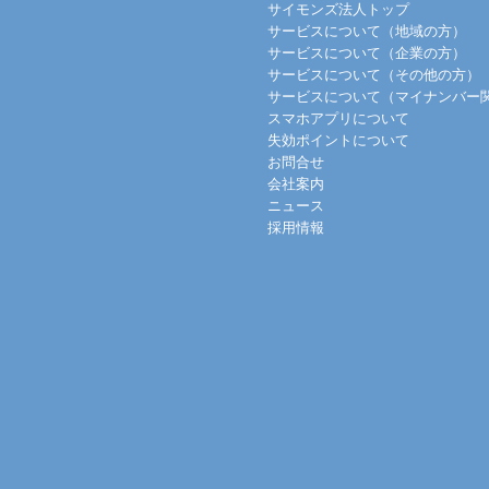
サイモンズ法人トップ
サービスについて（地域の方）
サービスについて（企業の方）
サービスについて（その他の方）
サービスについて（マイナンバー
スマホアプリについて
失効ポイントについて
お問合せ
会社案内
ニュース
採用情報