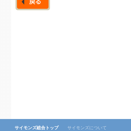
サイモンズ総合トップ
サイモンズについて