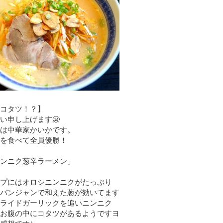
コタツ！？】
い申し上げます🥶
は中華家かいかです。
を食べて全員優勝！
ンニク葱辛ラーメン」
プにはオロシニンニクがたっぷり
バンジャンで和えた葱が効いてます
ライドガーリックを追いニンニク
お腹の中にコタツがあるようですヨ