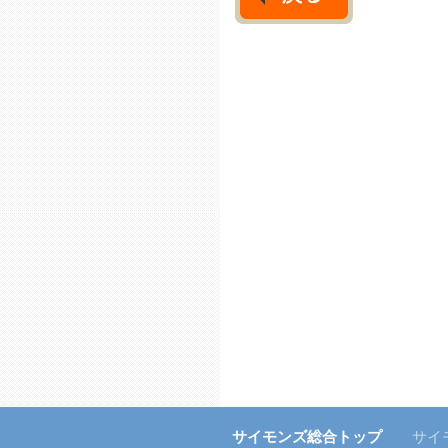
サイモンズ総合トップ
サイ