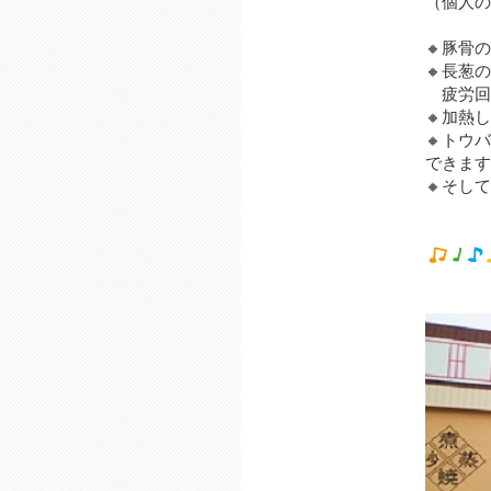
（個人の
🔸豚骨
🔸長葱
疲労回
🔸加熱
🔸トウ
できます
🔸そし