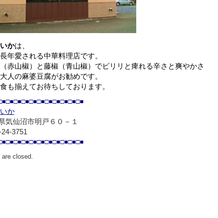
いか
は、
長年愛される中華料理店です。
（赤山椒）と藤椒（青山椒）でピリリと痺れる辛さと爽やかさ
大人の麻婆豆腐がお勧めです。
食も揃えてお待ちしております。
□■□■□■□■□■□■□■□■□■□■□■
いか
県気仙沼市明戸６０－１
-24-3751
□■□■□■□■□■□■□■□■□■□■□■
are closed.