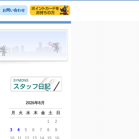
お問い合わせ
2026年8月
月
火
水
木
金
土
日
1
2
3
4
5
6
7
8
9
10
11
12
13
14
15
16