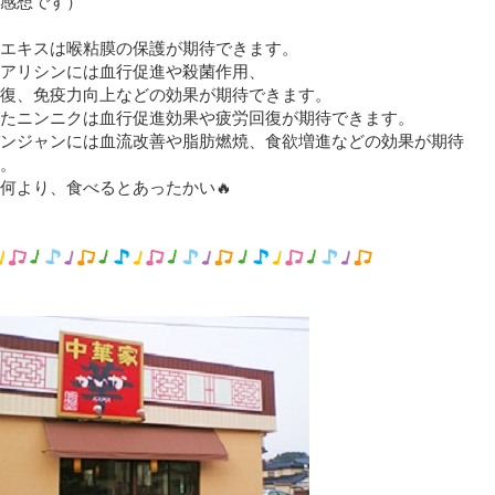
感想です）
のエキスは喉粘膜の保護が期待できます。
のアリシンには血行促進や殺菌作用、
復、免疫力向上などの効果が期待できます。
したニンニクは血行促進効果や疲労回復が期待できます。
バンジャンには血流改善や脂肪燃焼、食欲増進などの効果が期待
。
て何より、食べるとあったかい🔥