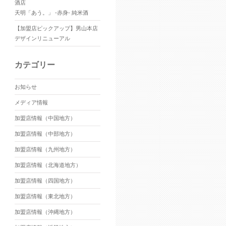
酒店
天明「あう。」 -赤身- 純米酒
【加盟店ピックアップ】男山本店
デザインリニューアル
カテゴリー
お知らせ
メディア情報
加盟店情報（中国地方）
加盟店情報（中部地方）
加盟店情報（九州地方）
加盟店情報（北海道地方）
加盟店情報（四国地方）
加盟店情報（東北地方）
加盟店情報（沖縄地方）