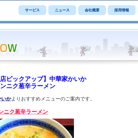
サービス
ニュース
会社概要
採用情報
店ピックアップ】中華家かいか
ンニク葱辛ラーメン
かいか
よりおすすめメニューのご案内です。
ンニク葱辛ラーメン