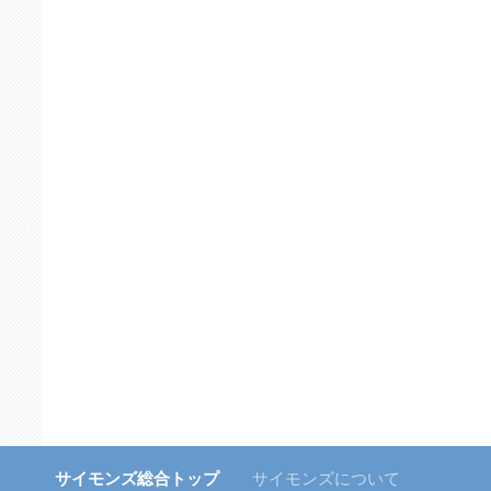
サイモンズ総合トップ
サイモンズについて