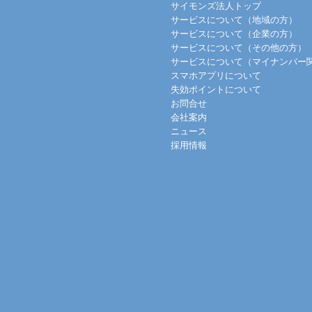
サイモンズ法人トップ
サービスについて（地域の方）
サービスについて（企業の方）
サービスについて（その他の方）
サービスについて（マイナンバー
スマホアプリについて
失効ポイントについて
お問合せ
会社案内
ニュース
採用情報