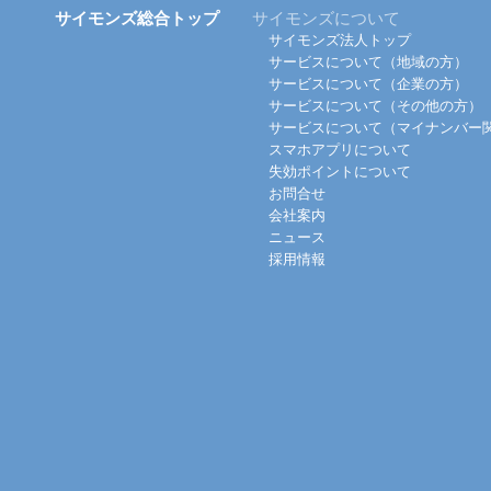
サイモンズ総合トップ
サイモンズについて
サイモンズ法人トップ
サービスについて（地域の方）
サービスについて（企業の方）
サービスについて（その他の方）
サービスについて（マイナンバー
スマホアプリについて
失効ポイントについて
お問合せ
会社案内
ニュース
採用情報