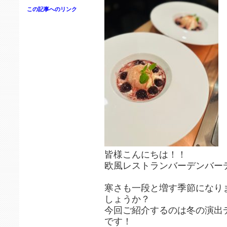
この記事へのリンク
皆様こんにちは！！
欧風レストランバーデンバー
寒さも一段と増す季節になり
しょうか？
今回ご紹介するのは冬の演出
です！