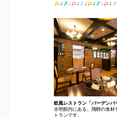
欧風レストラン「バーデンバ
水明館内にある、飛騨の食材
トランです。