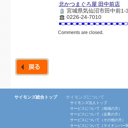
北かつまぐろ屋 田中前店
宮城県気仙沼市田中前1-3-
0226-24-7010
■□■□■□■□■□■□■□■□■□■□■□■□
Comments are closed.
サイモンズ総合トップ
サイモンズについて
サイモンズ法人トップ
サービスについて（地域の方）
サービスについて（企業の方）
サービスについて（その他の方）
サービスについて（マイナンバー