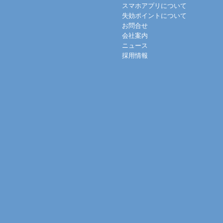
スマホアプリについて
失効ポイントについて
お問合せ
会社案内
ニュース
採用情報