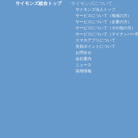
サイモンズ総合トップ
サイモンズについて
サイモンズ法人トップ
サービスについて（地域の方）
サービスについて（企業の方）
サービスについて（その他の方）
サービスについて（マイナンバー
スマホアプリについて
失効ポイントについて
お問合せ
会社案内
ニュース
採用情報