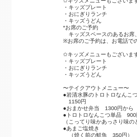
✩キッズメニューもございま
・キッズプレート
・おにぎりランチ
・キッズうどん
*お席のご予約
キッズスペースのあるお席
※お席のご予約は、お電話で
✩キッズメニューもございま
・キッズプレート
・おにぎりランチ
・キッズうどん
〜テイクアウトメニュー〜
●岩清水豚のトロトロなんこ
1150円
●おまかせ弁当 1300円から
●トロトロなんこつ単品 900
（こってり味かあっさり味の
●あまご塩焼き
（焼く前の鮮魚 350円）