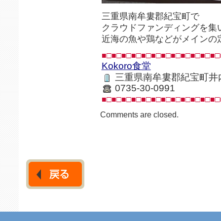
三重県南牟婁郡紀宝町で
クラウドファンディングを集
近海の魚や鶏などがメインの
■□■□■□■□■□■□■□■□■□■□■□■□
Kokoro食堂
三重県南牟婁郡紀宝町井内5
0735-30-0991
■□■□■□■□■□■□■□■□■□■□■□■□
Comments are closed.