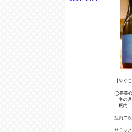
,
【ややこ
,
◯嘉美
冬の月 
瓶内二
,
瓶内二次
,
サラッと