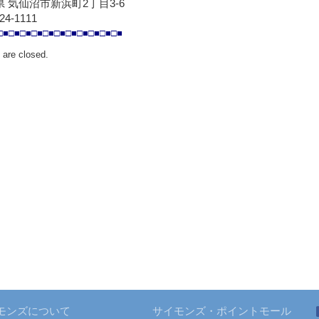
 気仙沼市新浜町2丁目3-6
24-1111
□■□■□■□■□■□■□■□■□■□■□■
are closed.
1月
1月
1月
1月
1月
1月
1月
1月
1月
1月
1月
1月
1月
1月
1月
1月
1月
2月
2月
2月
2月
2月
2月
2月
2月
2月
2月
2月
2月
2月
2月
2月
2月
2月
3月
3月
3月
3月
3月
3月
3月
3月
3月
3月
3月
3月
3月
3月
3月
3月
3月
5月
5月
5月
5月
5月
5月
5月
5月
5月
5月
5月
5月
5月
5月
5月
5月
5月
6月
6月
6月
6月
6月
6月
6月
6月
6月
6月
6月
6月
6月
6月
6月
6月
6月
7月
7月
7月
7月
7月
7月
7月
7月
7月
7月
7月
7月
7月
7月
7月
7月
7月
9月
9月
9月
9月
9月
9月
9月
9月
9月
9月
9月
9月
9月
9月
9月
9月
9月
10
10
10
10
10
10
10
10
10
10
10
10
10
10
10
10
10
11
11
11
11
11
11
11
11
11
11
11
11
11
11
11
11
11
月
月
月
月
月
月
月
月
月
月
月
月
月
月
月
月
月
月
月
月
月
月
月
月
月
月
月
月
月
月
月
月
月
月
モンズについて
サイモンズ・ポイントモール