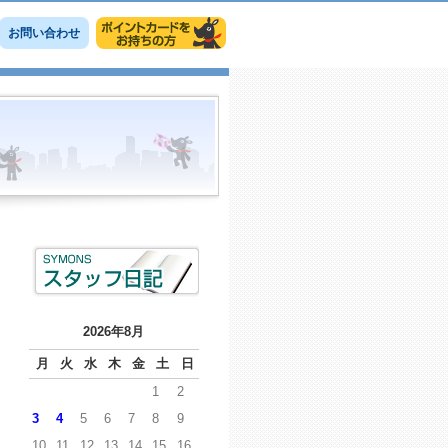
お問い合わせ
2026年8月
月
火
水
木
金
土
日
1
2
3
4
5
6
7
8
9
10
11
12
13
14
15
16