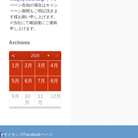
ペーン告知の場合はキャン
ペーン期間もご明記頂きま
す様お願い申し上げます。
※当社にて確認後にご連絡
申し上げます。
Archives
<
>
2026
▼
4月
4月
4月
4月
4月
4月
4月
4月
4月
4月
4月
4月
4月
4月
4月
4月
4月
1月
2月
3月
4月
8月
8月
8月
8月
8月
8月
8月
8月
8月
8月
8月
8月
8月
8月
8月
8月
8月
5月
6月
7月
8月
12月
12月
12月
12月
12月
12月
12月
12月
12月
12月
12月
12月
12月
12月
12月
12月
12月
9月
10
11
12月
月
月
サイモンズFacebookページ