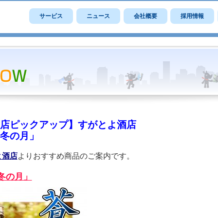
サービス
ニュース
会社概要
採用情報
店ピックアップ】すがとよ酒店
冬の月」
よ酒店
よりおすすめ商品のご案内です。
冬の月」