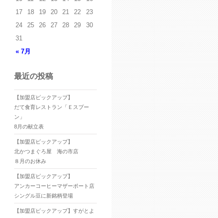
17
18
19
20
21
22
23
24
25
26
27
28
29
30
31
« 7月
最近の投稿
【加盟店ピックアップ】
だて食育レストラン「Ｅスプー
ン」
8月の献立表
【加盟店ピックアップ】
北かつまぐろ屋 海の市店
８月のお休み
【加盟店ピックアップ】
アンカーコーヒーマザーポート店
シングル豆に新銘柄登場
【加盟店ピックアップ】すがとよ