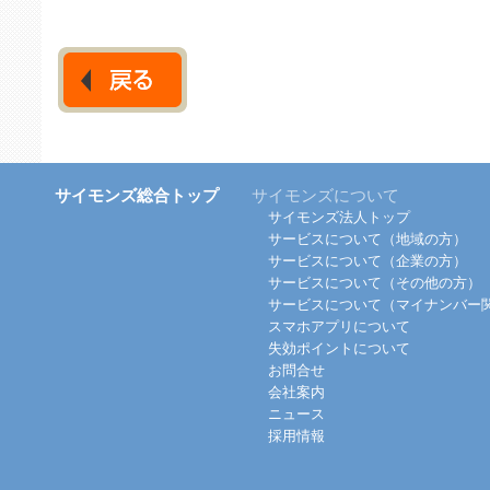
サイモンズ総合トップ
サイモンズについて
サイモンズ法人トップ
サービスについて（地域の方）
サービスについて（企業の方）
サービスについて（その他の方）
サービスについて（マイナンバー
スマホアプリについて
失効ポイントについて
お問合せ
会社案内
ニュース
採用情報