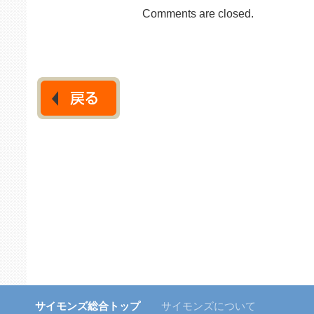
Comments are closed.
サイモンズ総合トップ
サイモンズについて