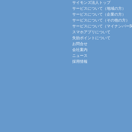
サイモンズ法人トップ
サービスについて（地域の方）
サービスについて（企業の方）
サービスについて（その他の方）
サービスについて（マイナンバー
スマホアプリについて
失効ポイントについて
お問合せ
会社案内
ニュース
採用情報