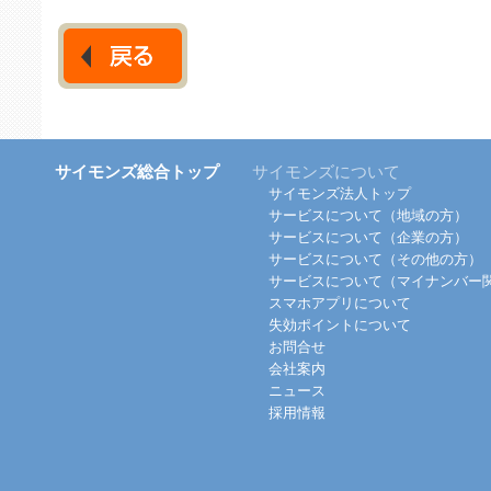
サイモンズ総合トップ
サイモンズについて
サイモンズ法人トップ
サービスについて（地域の方）
サービスについて（企業の方）
サービスについて（その他の方）
サービスについて（マイナンバー
スマホアプリについて
失効ポイントについて
お問合せ
会社案内
ニュース
採用情報