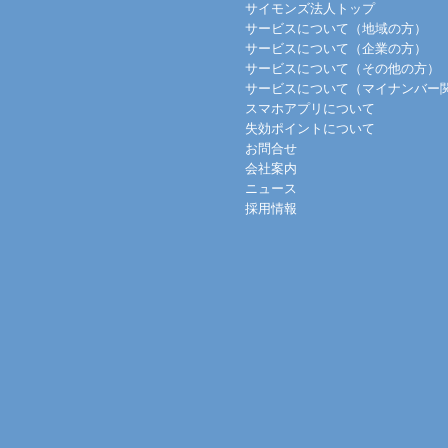
サイモンズ法人トップ
サービスについて（地域の方）
サービスについて（企業の方）
サービスについて（その他の方）
サービスについて（マイナンバー
スマホアプリについて
失効ポイントについて
お問合せ
会社案内
ニュース
採用情報