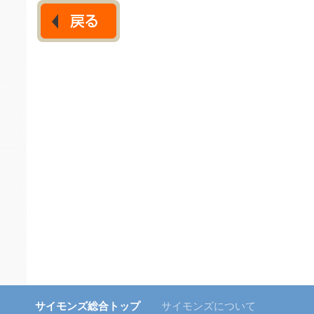
サイモンズ総合トップ
サイモンズについて