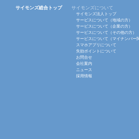
サイモンズ総合トップ
サイモンズについて
サイモンズ法人トップ
サービスについて（地域の方）
サービスについて（企業の方）
サービスについて（その他の方）
サービスについて（マイナンバー
スマホアプリについて
失効ポイントについて
お問合せ
会社案内
ニュース
採用情報