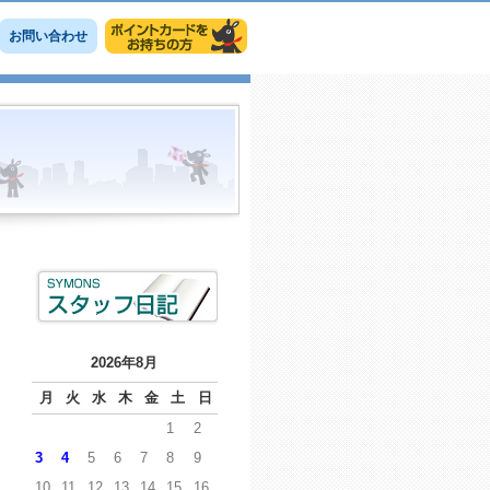
お問い合わせ
2026年8月
月
火
水
木
金
土
日
1
2
3
4
5
6
7
8
9
10
11
12
13
14
15
16