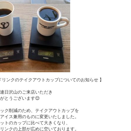
Tドリンクのテイクアウトカップについてのお知らせ 】
連日沢山のご来店いただき
がとうございます😌
ック削減のため、テイクアウトカップを
アイス兼用のものに変更いたしました。
ットのカップに比べて大きくなり、
リンクの上部が広めに空いております。