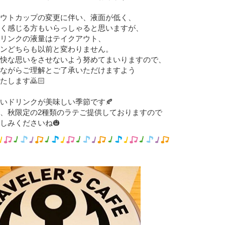
ウトカップの変更に伴い、液面が低く、
く感じる方もいらっしゃると思いますが、
リンクの液量はテイクアウト、
ンどちらも以前と変わりません。
快な思いをさせないよう努めてまいりますので、
ながらご理解とご了承いただけますよう
たします🙇🏻
いドリンクが美味しい季節です🍂
、秋限定の2種類のラテご提供しておりますので
しみくださいね🎃