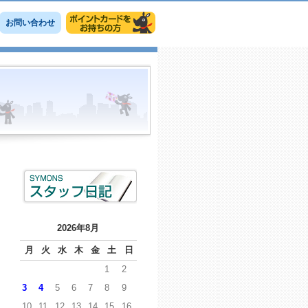
お問い合わせ
2026年8月
月
火
水
木
金
土
日
1
2
3
4
5
6
7
8
9
10
11
12
13
14
15
16