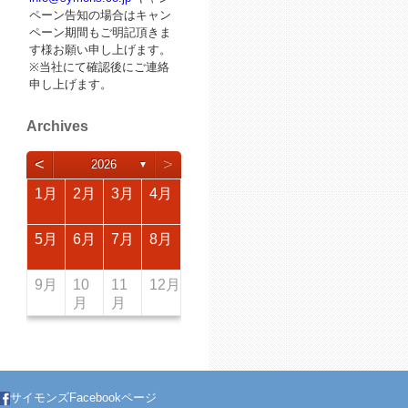
ペーン告知の場合はキャン
ペーン期間もご明記頂きま
す様お願い申し上げます。
※当社にて確認後にご連絡
申し上げます。
Archives
<
>
2026
▼
4月
4月
4月
4月
4月
4月
4月
4月
4月
4月
4月
4月
4月
4月
4月
4月
4月
1月
2月
3月
4月
8月
8月
8月
8月
8月
8月
8月
8月
8月
8月
8月
8月
8月
8月
8月
8月
8月
5月
6月
7月
8月
12月
12月
12月
12月
12月
12月
12月
12月
12月
12月
12月
12月
12月
12月
12月
12月
12月
9月
10
11
12月
月
月
サイモンズFacebookページ