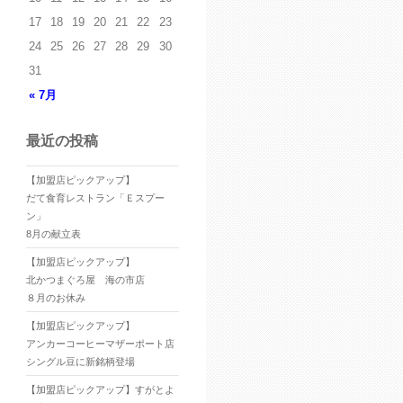
17
18
19
20
21
22
23
24
25
26
27
28
29
30
31
« 7月
最近の投稿
【加盟店ピックアップ】
だて食育レストラン「Ｅスプー
ン」
8月の献立表
【加盟店ピックアップ】
北かつまぐろ屋 海の市店
８月のお休み
【加盟店ピックアップ】
アンカーコーヒーマザーポート店
シングル豆に新銘柄登場
【加盟店ピックアップ】すがとよ