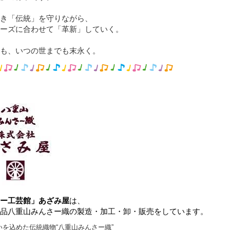
き「伝統」を守りながら、
ーズに合わせて「革新」していく。
も、いつの世までも末永く。
ー工芸館」あざみ屋
は、
品八重山みんさー織の製造・加工・卸・販売をしています。
いを込めた伝統織物“八重山みんさー織”