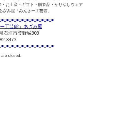
験・お土産・ギフト・贈答品・かりゆしウェア
 あざみ屋「みんさー工芸館」
□■□■□■□■□■□■□■□■□■□■□■
ー工芸館」あざみ屋
県石垣市登野城909
82-3473
□■□■□■□■□■□■□■□■□■□■□■
are closed.