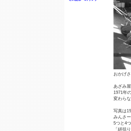
おかげさ
あざみ屋
1971
変わらな
写真は1
みんさー
5つと4
「絣括り