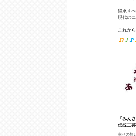
継承すべ
現代のニ
これから
「みんさ
伝統工芸
幸せの想