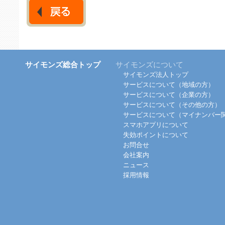
サイモンズ総合トップ
サイモンズについて
サイモンズ法人トップ
サービスについて（地域の方）
サービスについて（企業の方）
サービスについて（その他の方）
サービスについて（マイナンバー
スマホアプリについて
失効ポイントについて
お問合せ
会社案内
ニュース
採用情報