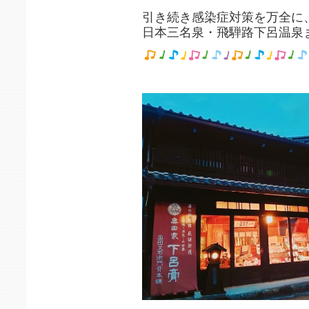
引き続き感染症対策を万全に
日本三名泉・飛騨路下呂温泉ま