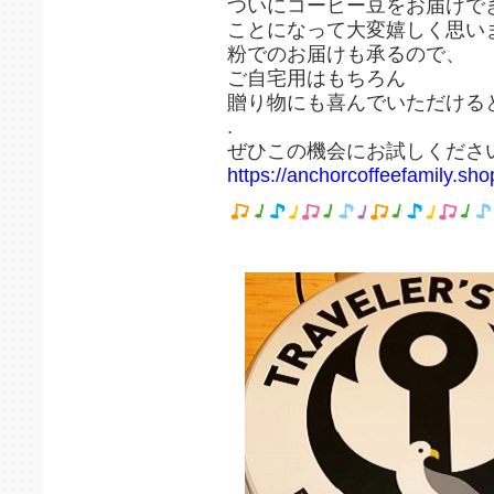
ついにコーヒー豆をお届けで
ことになって大変嬉しく思い
粉でのお届けも承るので、
ご自宅用はもちろん
贈り物にも喜んでいただける
.
ぜひこの機会にお試しくださ
https://anchorcoffeefamily.sho