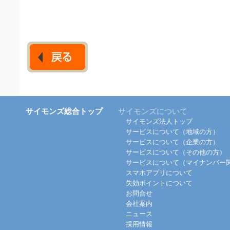
サイモンズ総合トップ
サイモンズについて
サイモンズ法人トップ
サービスについて（地域の方）
サービスについて（企業の方）
サービスについて（その他の方）
サービスについて（マイナンバー
スマホアプリについて
失効ポイントについて
お問合せ
会社案内
ニュース
採用情報