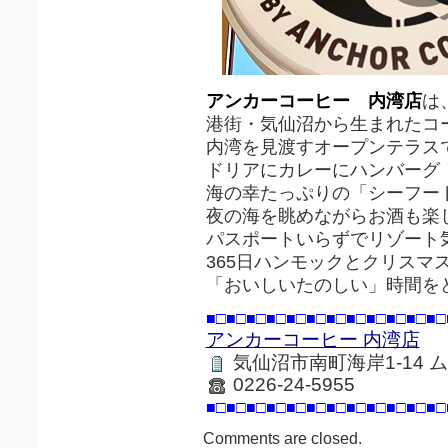
アンカーコーヒー 内湾店
は
港街・気仙沼から生まれたコ
内湾を見渡すオープンテラス
ドリアにカレーにハンバーグ
海の幸たっぷりの「シーフー
夜の海を眺めながらお酒も楽
パスポートいらずでリゾート
365日ハンモックとクリスマ
「おいしいたのしい」時間を
■□■□■□■□■□■□■□■□■□■□■□■□
アンカーコーヒー 内湾店
気仙沼市南町海岸1-14 
0226-24-5955
■□■□■□■□■□■□■□■□■□■□■□■□
Comments are closed.