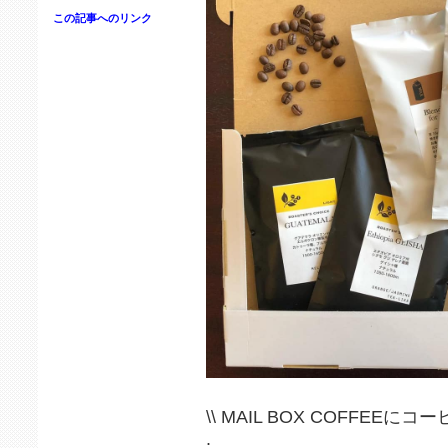
この記事へのリンク
\\ MAIL BOX COFFEEに
.