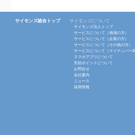
サイモンズ総合トップ
サイモンズについて
サイモンズ法人トップ
サービスについて（地域の方）
サービスについて（企業の方）
サービスについて（その他の方）
サービスについて（マイナンバー
スマホアプリについて
失効ポイントについて
お問合せ
会社案内
ニュース
採用情報