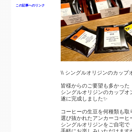
この記事へのリンク
\\ シングルオリジンのカップオ
皆様からのご要望も多かった
シングルオリジンのカップオ
遂に完成しました✨
コーヒーの生豆を何種類も取
選び抜かれたアンカーコーヒ
シングルオリジンをご自宅で
手軽にお楽しみいただけます☕