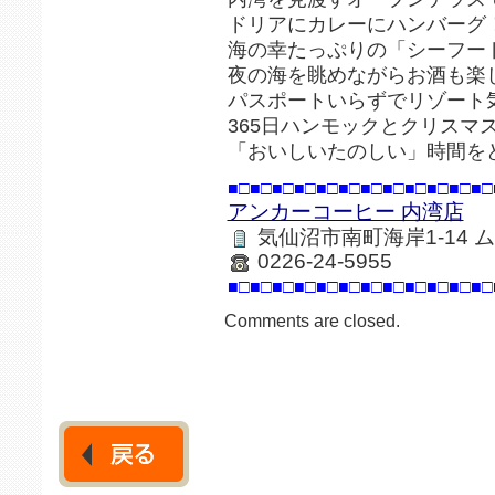
ドリアにカレーにハンバーグ
海の幸たっぷりの「シーフー
夜の海を眺めながらお酒も楽
パスポートいらずでリゾート
365日ハンモックとクリスマ
「おいしいたのしい」時間を
■□■□■□■□■□■□■□■□■□■□■□■□
アンカーコーヒー 内湾店
気仙沼市南町海岸1-14 
0226-24-5955
■□■□■□■□■□■□■□■□■□■□■□■□
Comments are closed.