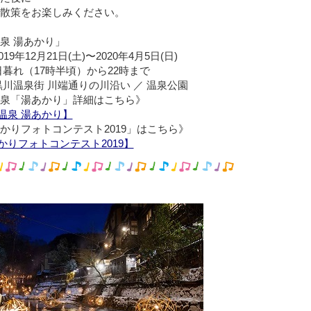
散策をお楽しみください。
泉 湯あかり」
19年12月21日(土)〜2020年4月5日(日)
暮れ（17時半頃）から22時まで
川温泉街 川端通りの川沿い ／ 温泉公園
泉「湯あかり」詳細はこちら》
温泉 湯あかり】
かりフォトコンテスト2019」はこちら》
かりフォトコンテスト2019】