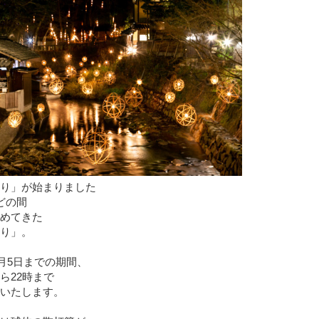
り」が始まりました
どの間
めてきた
り」。
年4月5日までの期間、
ら22時まで
いたします。