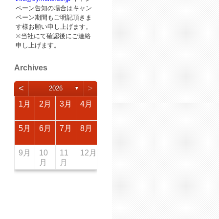
ペーン告知の場合はキャン
ペーン期間もご明記頂きま
す様お願い申し上げます。
※当社にて確認後にご連絡
申し上げます。
Archives
<
>
2026
▼
4月
4月
4月
4月
4月
4月
4月
4月
4月
4月
4月
4月
4月
4月
4月
4月
4月
1月
2月
3月
4月
8月
8月
8月
8月
8月
8月
8月
8月
8月
8月
8月
8月
8月
8月
8月
8月
8月
5月
6月
7月
8月
12月
12月
12月
12月
12月
12月
12月
12月
12月
12月
12月
12月
12月
12月
12月
12月
12月
9月
10
11
12月
月
月