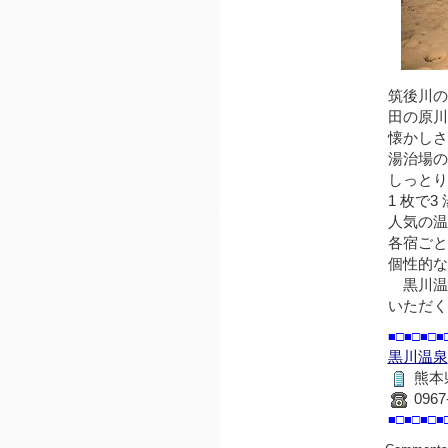
筑後川の
田の原川
懐かしさ
湯治場の
しっとり
1 枚で
人気の温
各宿ごと
個性的な
黒川温
いただく
■□■□■□■
黒川温泉
熊本
0967
■□■□■□■