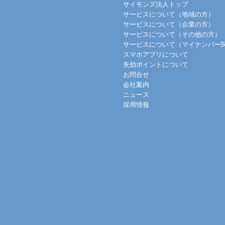
サイモンズ法人トップ
サービスについて（地域の方）
サービスについて（企業の方）
サービスについて（その他の方）
サービスについて（マイナンバー
スマホアプリについて
失効ポイントについて
お問合せ
会社案内
ニュース
採用情報