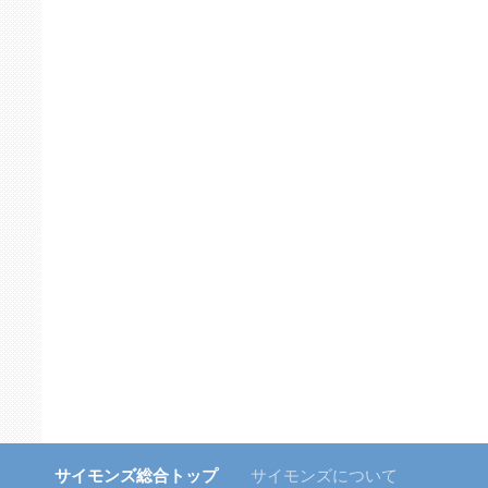
サイモンズ総合トップ
サイモンズについて