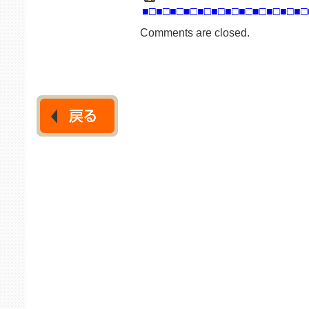
■□■□■□■□■□■□■□■□■□■□■□■□
Comments are closed.